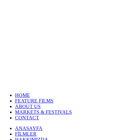
HOME
FEATURE FILMS
ABOUT US
MARKETS & FESTIVALS
CONTACT
ANASAYFA
FİLMLER
HAKKIMIZDA