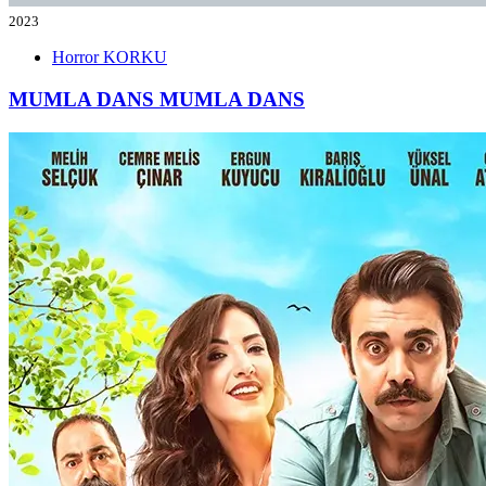
2023
Horror
KORKU
MUMLA DANS
MUMLA DANS