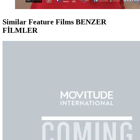
Similar Feature Films
BENZER
FİLMLER