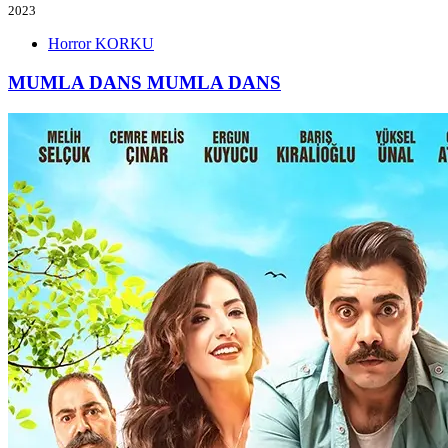
2023
Horror
KORKU
MUMLA DANS
MUMLA DANS