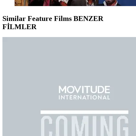
Similar Feature Films
BENZER
FİLMLER