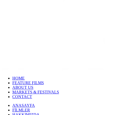
HOME
FEATURE FILMS
ABOUT US
MARKETS & FESTIVALS
CONTACT
ANASAYFA
FİLMLER
HAKKIMIZDA