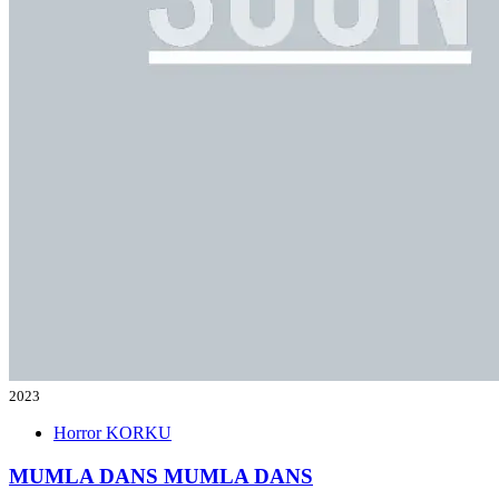
2023
Horror
KORKU
MUMLA DANS
MUMLA DANS