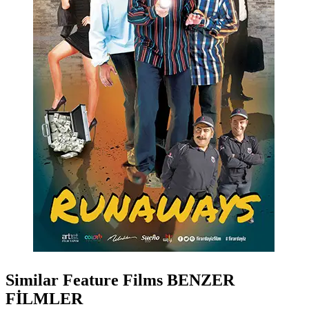
Similar Feature Films
BENZER
FİLMLER