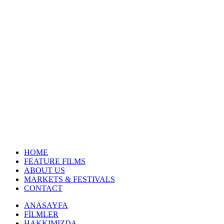
HOME
FEATURE FILMS
ABOUT US
MARKETS & FESTIVALS
CONTACT
ANASAYFA
FİLMLER
HAKKIMIZDA