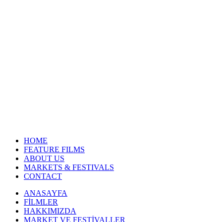
HOME
FEATURE FILMS
ABOUT US
MARKETS & FESTIVALS
CONTACT
ANASAYFA
FİLMLER
HAKKIMIZDA
MARKET VE FESTİVALLER