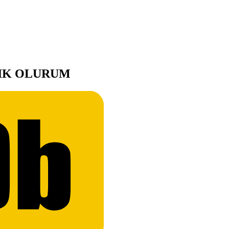
IK OLURUM