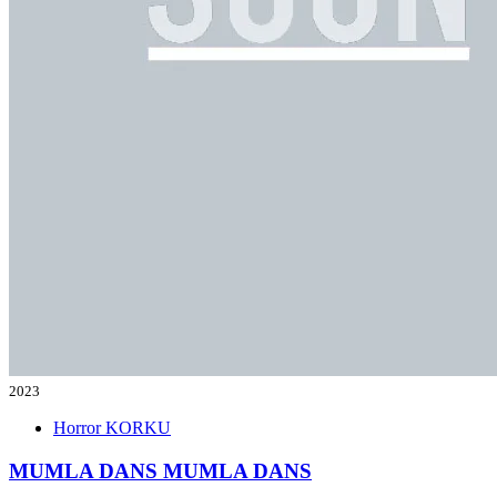
2023
Horror
KORKU
MUMLA DANS
MUMLA DANS