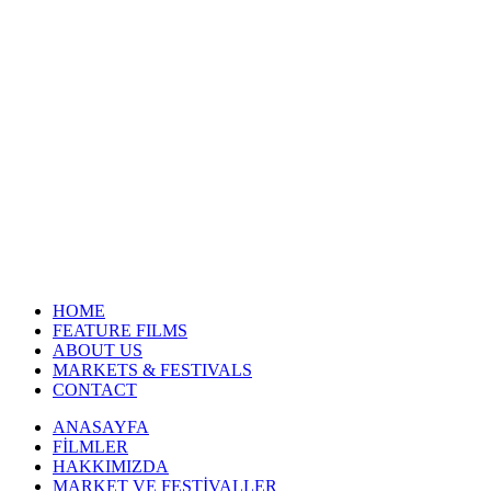
HOME
FEATURE FILMS
ABOUT US
MARKETS & FESTIVALS
CONTACT
ANASAYFA
FİLMLER
HAKKIMIZDA
MARKET VE FESTİVALLER