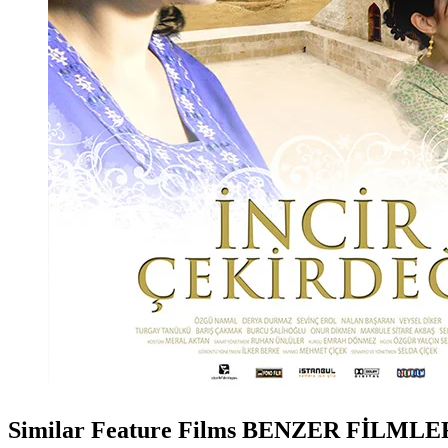
Similar Feature Films
BENZER FİLMLE