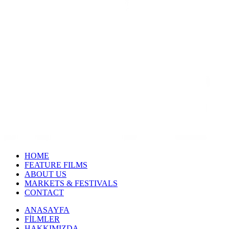
HOME
FEATURE FILMS
ABOUT US
MARKETS & FESTIVALS
CONTACT
ANASAYFA
FİLMLER
HAKKIMIZDA