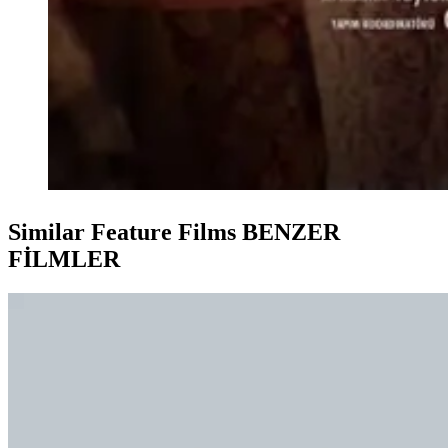
Similar Feature Films
BENZER
FİLMLER