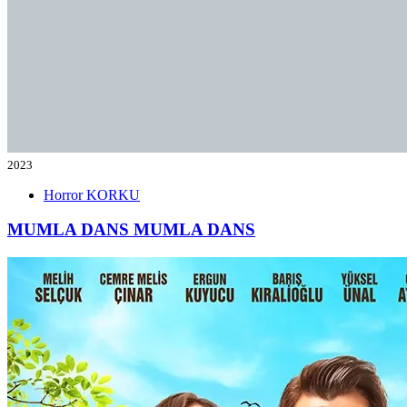
2023
Horror
KORKU
MUMLA DANS
MUMLA DANS