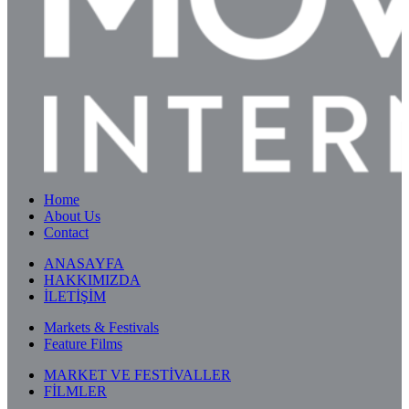
Home
About Us
Contact
ANASAYFA
HAKKIMIZDA
İLETİŞİM
Markets & Festivals
Feature Films
MARKET VE FESTİVALLER
FİLMLER