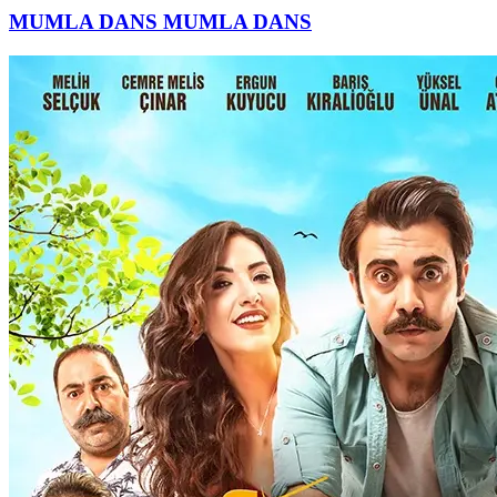
MUMLA DANS
MUMLA DANS