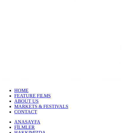
HOME
FEATURE FILMS
ABOUT US
MARKETS & FESTIVALS
CONTACT
ANASAYFA
FİLMLER
HAKKIMIZDA