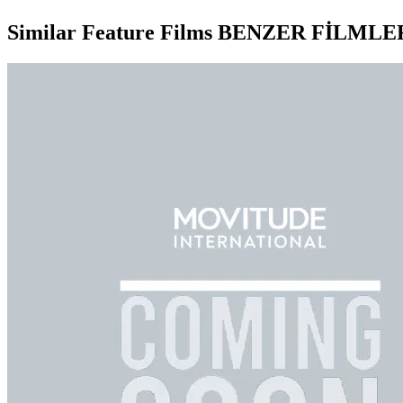
Similar Feature Films
BENZER FİLMLE