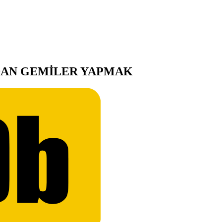
AN GEMİLER YAPMAK