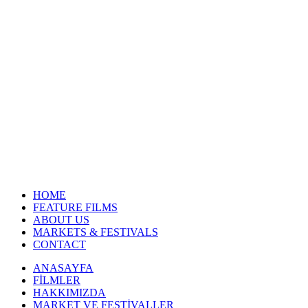
HOME
FEATURE FILMS
ABOUT US
MARKETS & FESTIVALS
CONTACT
ANASAYFA
FİLMLER
HAKKIMIZDA
MARKET VE FESTİVALLER