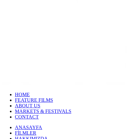
HOME
FEATURE FILMS
ABOUT US
MARKETS & FESTIVALS
CONTACT
ANASAYFA
FİLMLER
HAKKIMIZDA