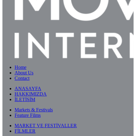
Home
About Us
Contact
ANASAYFA
HAKKIMIZDA
İLETİŞİM
Markets & Festivals
Feature Films
MARKET VE FESTİVALLER
FİLMLER