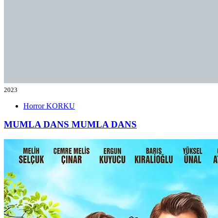
2023
Horror
KORKU
MUMLA DANS
MUMLA DANS