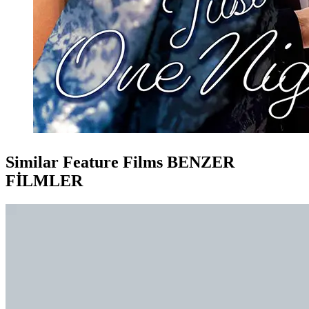
Similar Feature Films
BENZER
FİLMLER