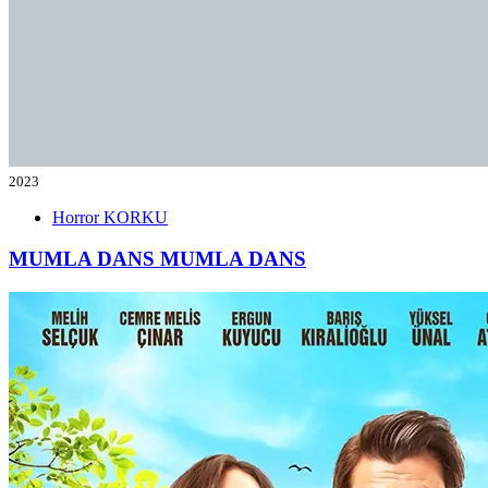
2023
Horror
KORKU
MUMLA DANS
MUMLA DANS