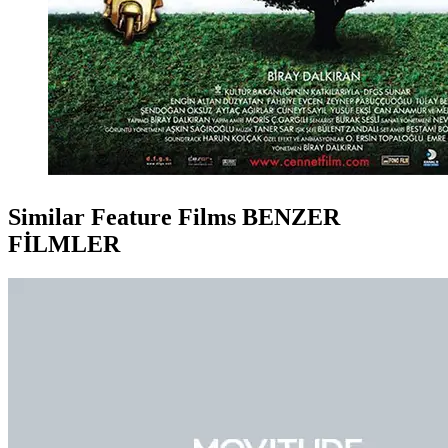
Similar Feature Films
BENZER
FİLMLER