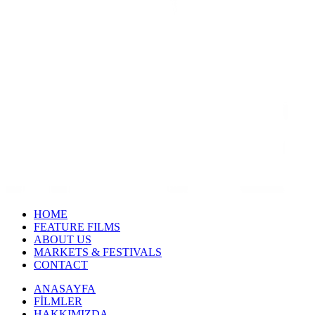
HOME
FEATURE FILMS
ABOUT US
MARKETS & FESTIVALS
CONTACT
ANASAYFA
FİLMLER
HAKKIMIZDA