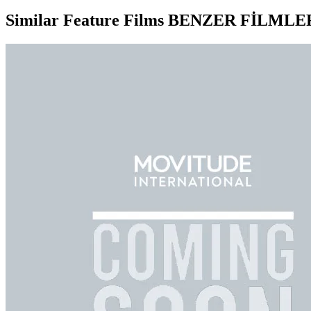
Similar Feature Films
BENZER FİLMLE