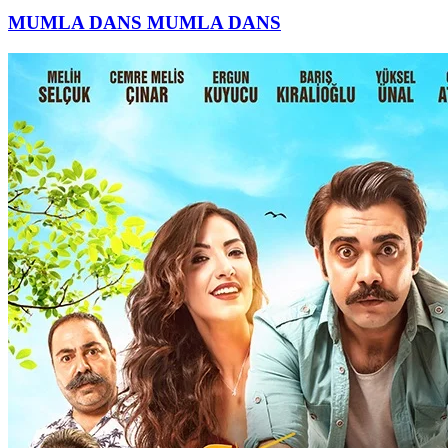
MUMLA DANS
MUMLA DANS