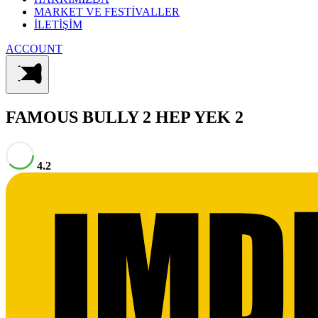
MARKET VE FESTİVALLER
İLETİŞİM
ACCOUNT
FAMOUS BULLY 2
HEP YEK 2
4.2