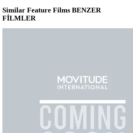
Similar Feature Films
BENZER
FİLMLER