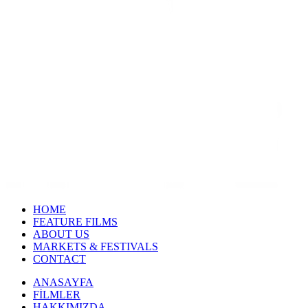
HOME
FEATURE FILMS
ABOUT US
MARKETS & FESTIVALS
CONTACT
ANASAYFA
FİLMLER
HAKKIMIZDA