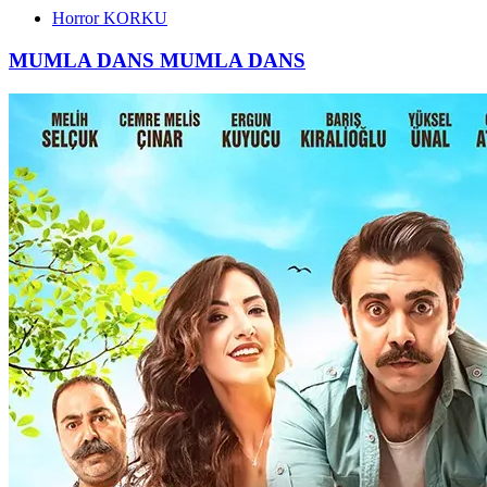
Horror
KORKU
MUMLA DANS
MUMLA DANS