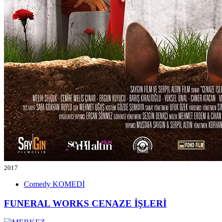
2017
Comedy
KOMEDİ
FUNERAL WORKS
CENAZE İŞLERİ