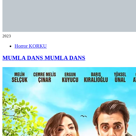
2023
Horror
KORKU
MUMLA DANS
MUMLA DANS