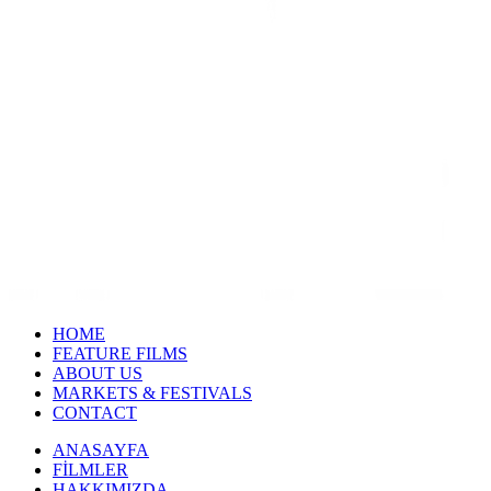
HOME
FEATURE FILMS
ABOUT US
MARKETS & FESTIVALS
CONTACT
ANASAYFA
FİLMLER
HAKKIMIZDA