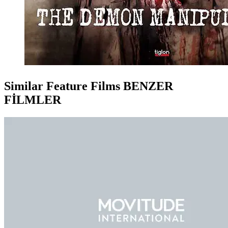
Similar Feature Films
BENZER
FİLMLER