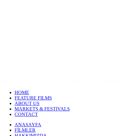
HOME
FEATURE FILMS
ABOUT US
MARKETS & FESTIVALS
CONTACT
ANASAYFA
FİLMLER
HAKKIMIZDA