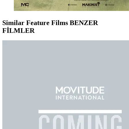
Similar Feature Films
BENZER
FİLMLER