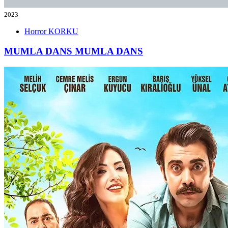
2023
Horror
KORKU
MUMLA DANS
MUMLA DANS